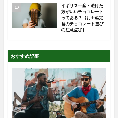
イギリス土産・避けた
方がいいチョコレート
ってある？【お土産定
番のチョコレート選び
の注意点①】
おすすめ記事