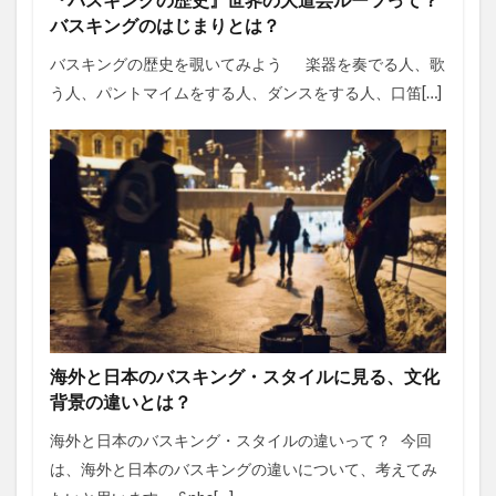
『バスキングの歴史』世界の大道芸ルーツって？
バスキングのはじまりとは？
バスキングの歴史を覗いてみよう 楽器を奏でる人、歌
う人、パントマイムをする人、ダンスをする人、口笛[…]
海外と日本のバスキング・スタイルに見る、文化
背景の違いとは？
海外と日本のバスキング・スタイルの違いって？ 今回
は、海外と日本のバスキングの違いについて、考えてみ