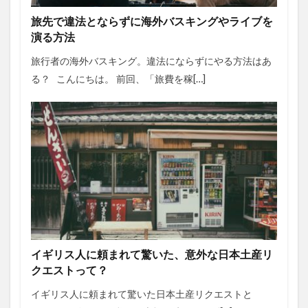
旅先で違法とならずに海外バスキングやライブを
演る方法
旅行者の海外バスキング。違法にならずにやる方法はあ
る？ こんにちは。 前回、「旅費を稼[…]
イギリス人に頼まれて驚いた、意外な日本土産リ
クエストって？
イギリス人に頼まれて驚いた日本土産リクエストと