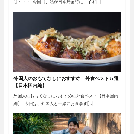
は・・・ 今回は、私が日本帰国時に、イギ[…]
外国人のおもてなしにおすすめ！外食ベスト５選
【日本国内編】
外国人のおもてなしにおすすめの外食ベスト【日本国内
編】 今回は、外国人と一緒にお食事す[…]