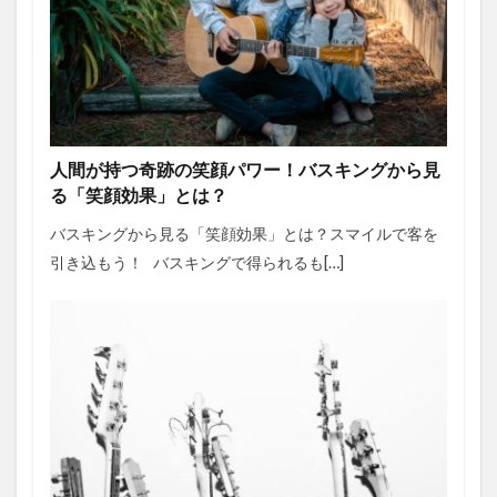
人間が持つ奇跡の笑顔パワー！バスキングから見
る「笑顔効果」とは？
バスキングから見る「笑顔効果」とは？スマイルで客を
引き込もう！ バスキングで得られるも[…]