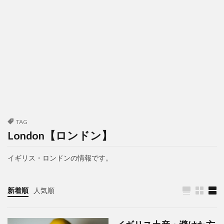
TAG
London【ロンドン】
イギリス・ロンドンの情報です。
新着順
人気順