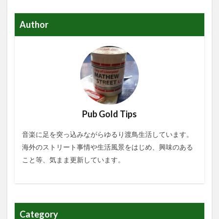
Author
Pub Gold Tips
音楽に足を突っ込みながらゆるり渡鳥生活しています。
海外のストリート事情や生活風景をはじめ、興味のある
こと等、気まま更新しています。
Category