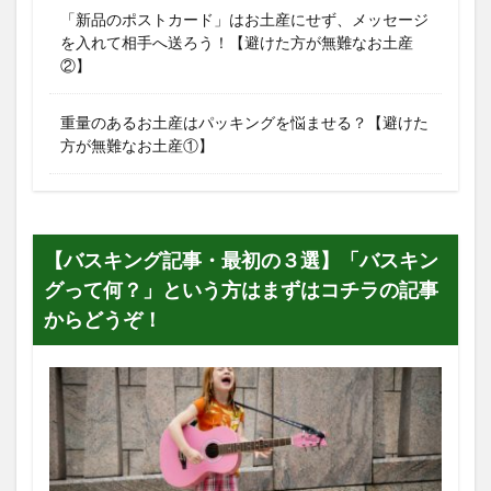
「新品のポストカード」はお土産にせず、メッセージ
を入れて相手へ送ろう！【避けた方が無難なお土産
②】
重量のあるお土産はパッキングを悩ませる？【避けた
方が無難なお土産①】
【バスキング記事・最初の３選】「バスキン
グって何？」という方はまずはコチラの記事
からどうぞ！