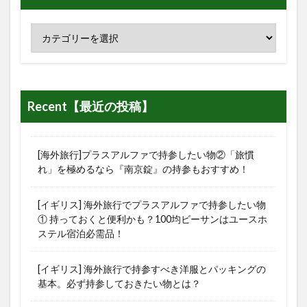
Recent【最近の投稿】
[海外旅行]プラスアルファで持参したい物②「旅慣
れ」を極めるなら『南京錠』の持参もおすすめ！
[イギリス] 海外旅行でプラスアルファで持参したい物
① 持っておくと便利かも？100均ビーサンはユースホ
ステル宿泊必需品！
[イギリス] 海外旅行で持参すべき洋服とパッキングの
基本。必ず持参しておきたい物とは？