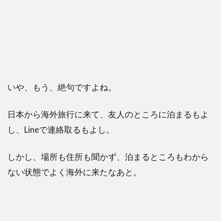
いや、もう、絶句ですよね。
日本から海外旅行に来て、友人のところに泊まるもよ
し、Lineで連絡取るもよし。
しかし、場所も住所も聞かず、泊まるところもわから
ない状態でよく海外に来たなあと。