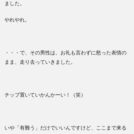
ました。
やれやれ。
・・・で、その男性は、お礼も言わずに怒った表情の
まま、走り去っていきました。
チップ置いていかんかーい！（笑）
いや「有難う」だけでいいんですけど、ここまで来る