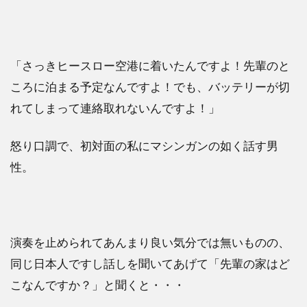
「さっきヒースロー空港に着いたんですよ！先輩のと
ころに泊まる予定なんですよ！でも、バッテリーが切
れてしまって連絡取れないんですよ！」
怒り口調で、初対面の私にマシンガンの如く話す男
性。
演奏を止められてあんまり良い気分では無いものの、
同じ日本人ですし話しを聞いてあげて「先輩の家はど
こなんですか？」と聞くと・・・