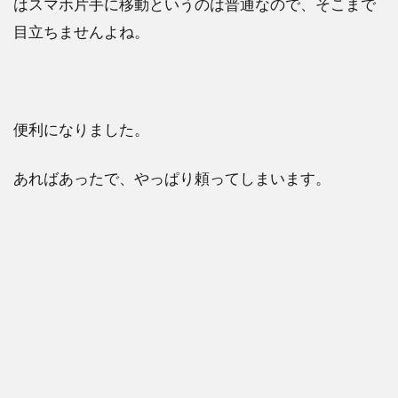
はスマホ片手に移動というのは普通なので、そこまで
目立ちませんよね。
便利になりました。
あればあったで、やっぱり頼ってしまいます。