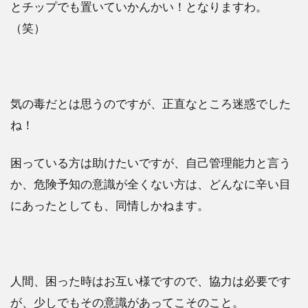
とチップでも置いていかんかい！となりますわ。
（笑）
気の毒だとは思うのですが、正直なところ迷惑でした
ね！
困っている方は助けたいですが、自己管理能力と言う
か、危険予知の意識が全くない方は、どんなに辛い目
にあったとしても、同情しかねます。
人間、困った時はお互い様ですので、協力は必要です
が、少しでもその意識があってこそのこと。