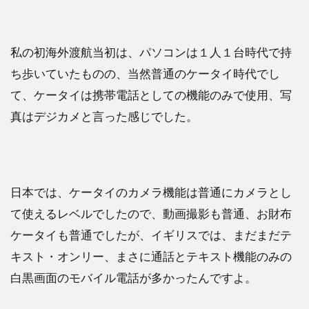
私の初海外渡航当初は、パソコンは１人１台時代で持
ち歩いていたものの、当然普通のケータイ時代でし
て、ケータイは携帯電話としての機能のみで使用、写
真はデジカメと言った感じでした。
日本では、ケータイのカメラ機能は普通にカメラとし
て使えるレベルでしたので、動画撮影も普通、お財布
ケータイも普通でしたが、イギリスでは、まだまだテ
キスト・オンリー、まさに通話とテキスト機能のみの
白黒画面のモバイル電話が多かったんですよ。