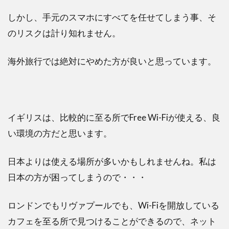
しかし、手元のスマホにすべてを任せてしまう事、そ
のリスクは計り知れません。
海外旅行では絶対にやめた方が良いと思っています。
イギリスは、比較的に至る所でFree Wi-Fiが使える、良
い環境の方だと思います。
日本よりは使える場所が多いかもしれませんね。私は
日本の方が困ってしまうので・・・
ロンドンでもリヴァプールでも、Wi-Fiを開放している
カフェを至る所で見つけることができるので、ネット