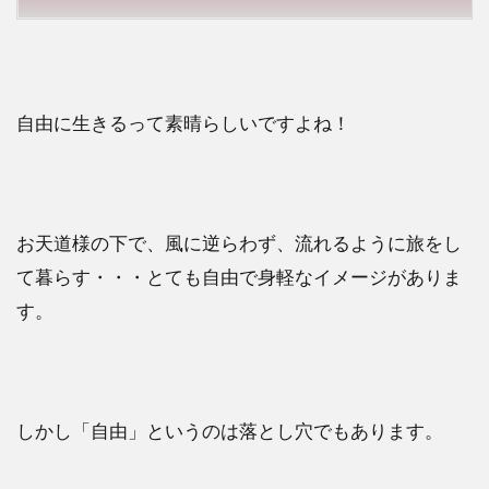
自由に生きるって素晴らしいですよね！
お天道様の下で、風に逆らわず、流れるように旅をし
て暮らす・・・とても自由で身軽なイメージがありま
す。
しかし「自由」というのは落とし穴でもあります。