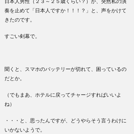
日本人男性（２３～２５歳くらい？）が、突然私の演
奏を止めて「日本人ですか！！！？」と、声をかけて
きたのです。
すごい剣幕で。
聞くと、スマホのバッテリーが切れて、困っているの
だとか。
（でもまあ、ホテルに戻ってチャージすればいいよ
ね）
・・・と、思ったんですが、どうやらそう言うわけに
いかないようで。