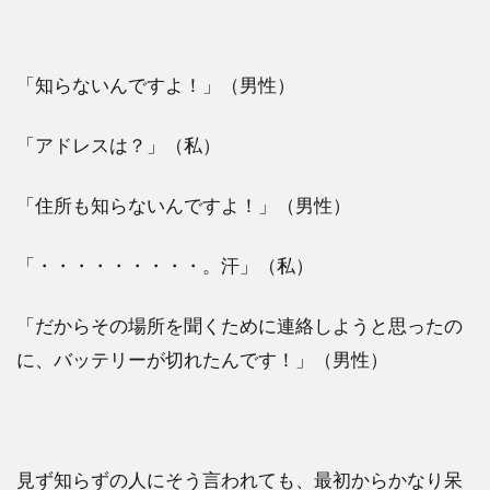
「知らないんですよ！」（男性）
「アドレスは？」（私）
「住所も知らないんですよ！」（男性）
「・・・・・・・・・。汗」（私）
「だからその場所を聞くために連絡しようと思ったの
に、バッテリーが切れたんです！」（男性）
見ず知らずの人にそう言われても、最初からかなり呆