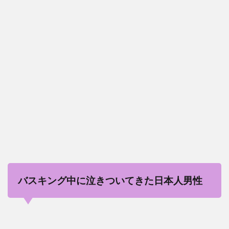
バスキング中に泣きついてきた日本人男性