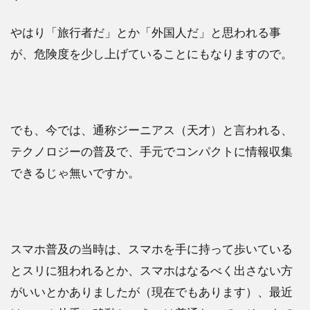
やはり「旅行者だ」とか「外国人だ」と思われる事
が、危険度を少し上げていることにもなりますので。
でも、今では、通称ジーニアス（天才）と言われる、
テクノロジーの普及で、手元でコンパクトに情報収集
できるじゃ無いですか。
スマホ普及の当時は、スマホを手に持って歩いている
とスリに狙われるとか、スマホはなるべく出さない方
がいいとかありましたが（現在でもあります）、最近