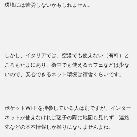
環境には苦労しないかもしれません。
しかし、イタリアでは、空港でも使えない（有料）と
ころもたまにあり、街中でも使えるカフェなどは少な
いので、安心できるネット環境は宿舎くらいです。
ポケットWi-Fiを持参している人は別ですが、インター
ネットが使えなければ迷子の際に地図も見れず、連絡
先などの基本情報しか頼りになりませんよね。