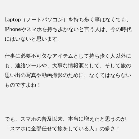
め
Laptop（ノートパソコン）を持ち歩く事はなくても、
iPhoneやスマホを持ち歩かないと言う人は、今の時代
にはいないと思います。
仕事に必要不可欠なアイテムとして持ち歩く人以外に
も、連絡ツールや、大事な情報源として、そして旅の
思い出の写真や動画撮影のために、なくてはならない
ものですよね！
でも、スマホの普及以来、本当に増えたと思うのが
「スマホに全部任せて旅をしている人」の多さ！