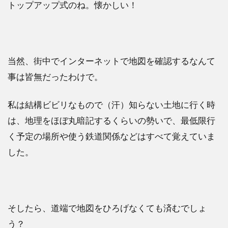
トップアップ式のね。懐かしい！
当然、街中でインターネットで地図を確認するなんて
事は皆無だったわけで。
私は結構ビビリなもので（汗）知らない土地に行く時
は、地理をほぼ丸暗記するくらいの勢いで、最低限行
く予定の場所や使う鉄道関係などはすべて覚えていま
した。
そしたら、道端で地図をひろげなくても済むでしょ
う？