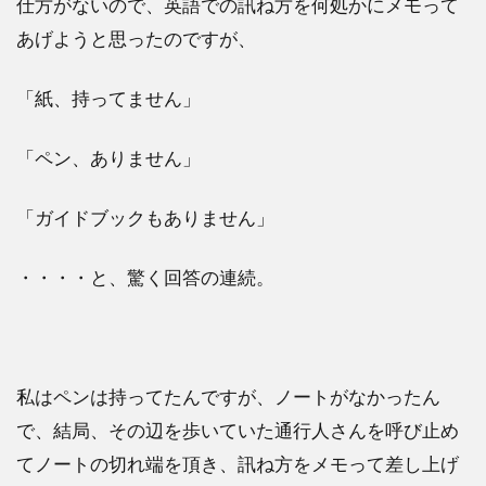
仕方がないので、英語での訊ね方を何処かにメモって
あげようと思ったのですが、
「紙、持ってません」
「ペン、ありません」
「ガイドブックもありません」
・・・・と、驚く回答の連続。
私はペンは持ってたんですが、ノートがなかったん
で、結局、その辺を歩いていた通行人さんを呼び止め
てノートの切れ端を頂き、訊ね方をメモって差し上げ