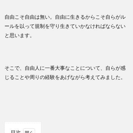
自由こそ自由は無い。自由に生きるからこそ自らがル
ールを以って規制を守り生きていかなければならない
と思います。
そこで、自由人に一番大事なことについて、自らが感
じることや周りの経験をあげながら考えてみました。
目次