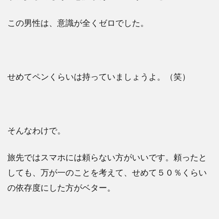
この男性は、意識が全くゼロでした。
せめてペンくらいは持っていましょうよ。（笑）
そんなわけで。
旅先ではスマホには頼らない方がいいです。頼ったと
しても、万が一のことを考えて、せめて５０％くらい
の依存度にした方がベター。