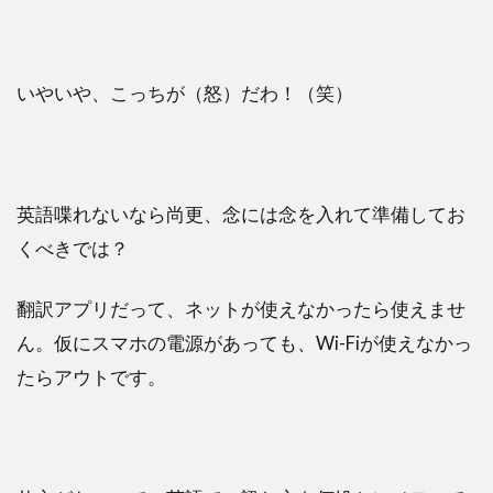
いやいや、こっちが（怒）だわ！（笑）
英語喋れないなら尚更、念には念を入れて準備してお
くべきでは？
翻訳アプリだって、ネットが使えなかったら使えませ
ん。仮にスマホの電源があっても、Wi-Fiが使えなかっ
たらアウトです。