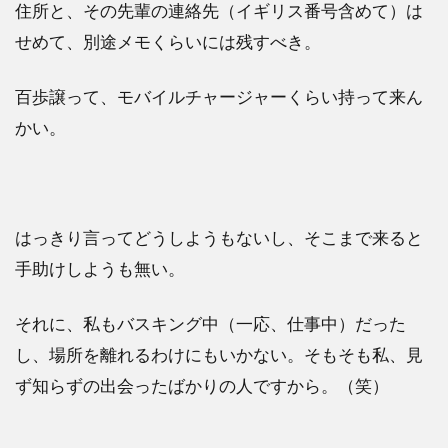
住所と、その先輩の連絡先（イギリス番号含めて）は
せめて、別途メモくらいには残すべき。
百歩譲って、モバイルチャージャーくらい持って来ん
かい。
はっきり言ってどうしようもないし、そこまで来ると
手助けしようも無い。
それに、私もバスキング中（一応、仕事中）だった
し、場所を離れるわけにもいかない。そもそも私、見
ず知らずの出会ったばかりの人ですから。（笑）