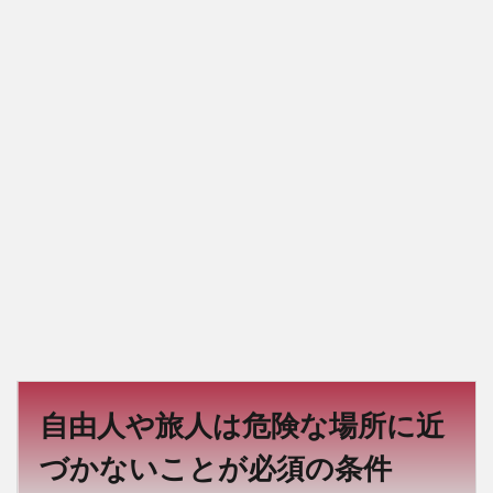
自由人や旅人は危険な場所に近
づかないことが必須の条件