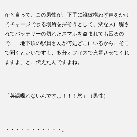
かと言って、この男性が、下手に誰彼構わず声をかけ
てチャージできる場所を探そうとして、変な人に騙さ
れてバッテリーの切れたスマホを盗まれても困るの
で、「地下鉄の駅員さんが何処どこにいるから、そこ
で聞くといいですよ、多分オフィスで充電させてくれ
ますよ」と、伝えたんですよね。
「英語喋れないんですよ！！！怒」（男性）
・・・・・・・・・・・。