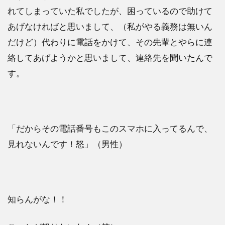
れてしまっていた私でしたが、困っているので助けて
あげなければと思いまして、（私がやる義務は無いん
だけど）代わりに電話をかけて、その先輩とやらに連
絡してあげようかと思いまして、連絡先を聞いたんで
す。
「だからその電話番号もこのスマホに入ってるんで、
見れないんです！怒」（男性）
知らんがな！！