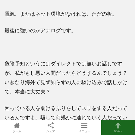
電源、またはネット環境がなければ、ただの板。
最後に強いのがアナログです。
危険予知というにはダイレクトでは無いお話しです
が、私がもし悪い人間だったらどうするんでしょう？
いきなり海外で見ず知らずの人に駆け込みで話しかけ
て、本当に大丈夫？
困っている人を助けるふりをしてスリをする人だって
いるんですよ。騙して何処かに連れていく人だってい
るかもしれないんですよ。
ホーム
シェア
メニュー
TOPへ