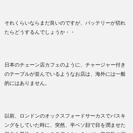
それくらいならまだ良いのですが、バッテリーが切れ
たらどうするんでしょうか・・
日本のチェーン店カフェのように、チャージャー付き
のテーブルが並んでいるようなお店は、海外には一般
的にはありません。
以前、ロンドンのオックスフォードサーカスでバスキ
ングをしていた時に、突然、半ベソ顔で目を潤ませた