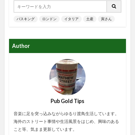
バスキング
ロンドン
イタリア
土産
寅さん
Author
Pub Gold Tips
音楽に足を突っ込みながらゆるり渡鳥生活しています。
海外のストリート事情や生活風景をはじめ、興味のある
こと等、気まま更新しています。