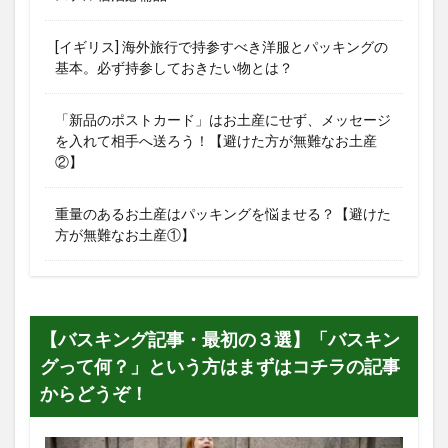
[イギリス] 海外旅行で持参すべき洋服とパッキングの
基本。必ず持参しておきたい物とは？
「新品のポストカード」はお土産にせず、メッセージ
を入れて相手へ送ろう！【避けた方が無難なお土産
②】
重量のあるお土産はパッキングを悩ませる？【避けた
方が無難なお土産①】
【バスキング記事・最初の３選】「バスキン
グって何？」という方はまずはコチラの記事
からどうぞ！