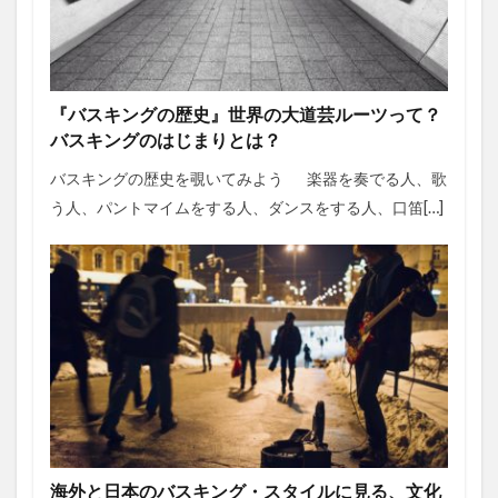
『バスキングの歴史』世界の大道芸ルーツって？
バスキングのはじまりとは？
バスキングの歴史を覗いてみよう 楽器を奏でる人、歌
う人、パントマイムをする人、ダンスをする人、口笛[…]
海外と日本のバスキング・スタイルに見る、文化