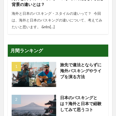
背景の違いとは？
海外と日本のバスキング・スタイルの違いって？ 今回
は、海外と日本のバスキングの違いについて、考えてみ
たいと思います。 &nbs[…]
月間ランキング
旅先で違法とならずに
海外バスキングやライ
ブを演る方法
日本のバスキングと
は？海外と日本で経験
してみて思うコト