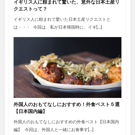
イギリス人に頼まれて驚いた、意外な日本土産リ
クエストって？
イギリス人に頼まれて驚いた日本土産リクエストと
は・・・ 今回は、私が日本帰国時に、イギ[…]
外国人のおもてなしにおすすめ！外食ベスト５選
【日本国内編】
外国人のおもてなしにおすすめの外食ベスト【日本国内
編】 今回は、外国人と一緒にお食事す[…]