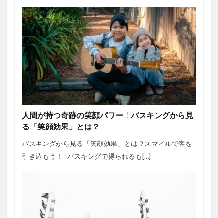
人間が持つ奇跡の笑顔パワー！バスキングから見
る「笑顔効果」とは？
バスキングから見る「笑顔効果」とは？スマイルで客を
引き込もう！ バスキングで得られるも[…]