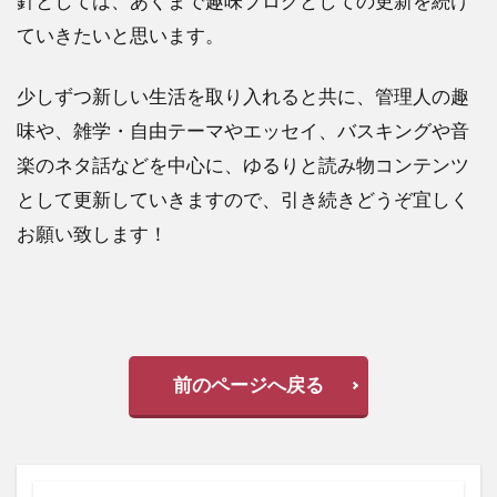
針としては、あくまで趣味ブログとしての更新を続け
ていきたいと思います。
少しずつ新しい生活を取り入れると共に、管理人の趣
味や、雑学・自由テーマやエッセイ、バスキングや音
楽のネタ話などを中心に、ゆるりと読み物コンテンツ
として更新していきますので、引き続きどうぞ宜しく
お願い致します！
前のページへ戻る